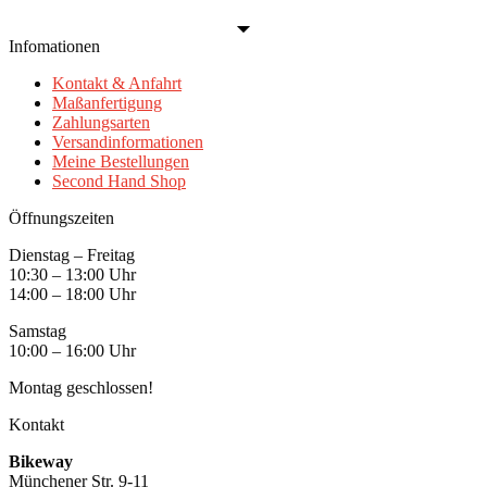
Infomationen
Kontakt & Anfahrt
Maßanfertigung
Zahlungsarten
Versandinformationen
Meine Bestellungen
Second Hand Shop
Öffnungszeiten
Dienstag – Freitag
10:30 – 13:00 Uhr
14:00 – 18:00 Uhr
Samstag
10:00 – 16:00 Uhr
Montag geschlossen!
Kontakt
Bikeway
Münchener Str. 9-11