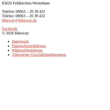
83620 Feldkirchen-Westerham
Telefon: 08063 – 20 39 431
Telefax: 08063 – 20 39 432
bikeway@bikeway.de
Facebook
© 2026 Bikeway
Impressum
Datenschutzerklärung
Widerrufsbelehrung
Allgemeine Geschäftsbedingungen